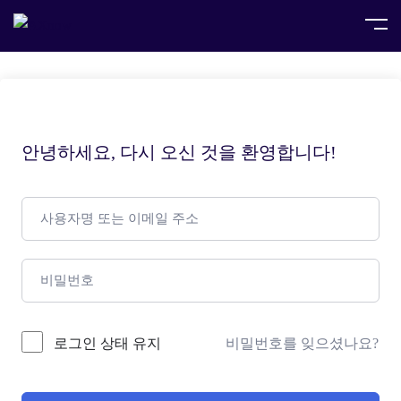
안녕하세요, 다시 오신 것을 환영합니다!
로그인 상태 유지
비밀번호를 잊으셨나요?