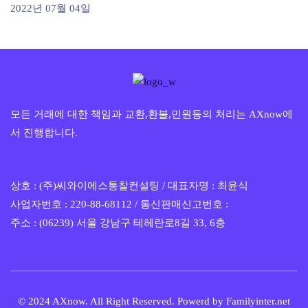
2022년 07월 04일
모든 거래에 대한 책임과 교환,환불,민원등의 처리는 AXnow에
서 진행합니다.
상호 : (주)씨와이에스통찰컨설팅 / 대표자명 : 최윤식
사업자번호 : 220-88-68112 / 통신판매신고번호 :
주소 : (06239) 서울 강남구 테헤란로8길 33, 6층
© 2024 AXnow. All Right Reserved. Powerd by
Familyinter.net